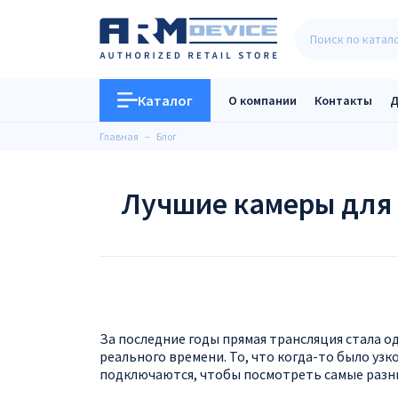
Каталог
О компании
Контакты
Д
Главная
Блог
Лучшие камеры для 
За последние годы прямая трансляция стала о
реального времени. То, что когда-то было у
подключаются, чтобы посмотреть самые разн