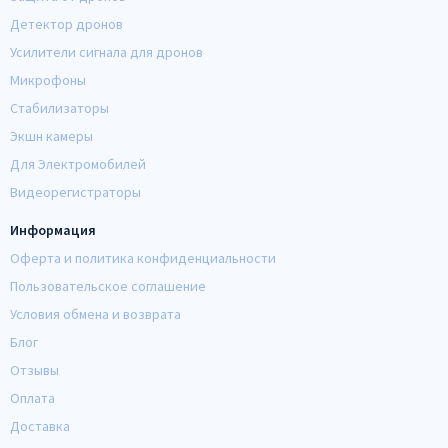
Детектор дронов
Усилители сигнала для дронов
Микрофоны
Стабилизаторы
Экшн камеры
Для Электромобилей
Видеорегистраторы
Информация
Оферта и политика конфиденциальности
Пользовательское соглашение
Условия обмена и возврата
Блог
Отзывы
Оплата
Доставка