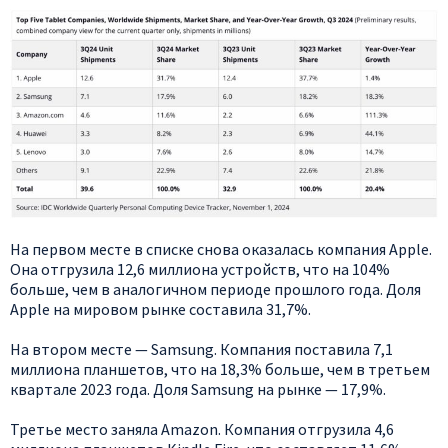
На первом месте в списке снова оказалась компания Apple.
Она отгрузила 12,6 миллиона устройств, что на 104%
больше, чем в аналогичном периоде прошлого года. Доля
Apple на мировом рынке составила 31,7%.
На втором месте — Samsung. Компания поставила 7,1
миллиона планшетов, что на 18,3% больше, чем в третьем
квартале 2023 года. Доля Samsung на рынке — 17,9%.
Третье место заняла Amazon. Компания отгрузила 4,6