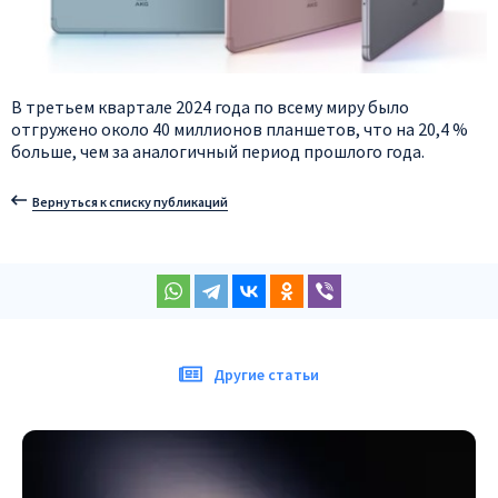
В третьем квартале 2024 года по всему миру было
отгружено около 40 миллионов планшетов, что на 20,4 %
больше, чем за аналогичный период прошлого года.
Вернуться к списку публикаций
Другие статьи