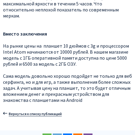
максимальной яркости в течении 5 часов. Что
относительно неплохой показатель по современным
меркам.
Вместо заключения
На рынке цены на планшет 10 дюймов с 3g и процессором
Intel Atom начинаются от 10000 рублей. В нашем магазине
модель с 1ГБ оперативной памяти доступна по цене 5000
рублей и 6500 за модель с 2ГБ ОЗУ.
Сама модель довольно хорошо подойдет не только для веб
серфинга, но и для игр, а также выполнения более сложных
задач. А учитывая цену на планшет, то это будет отличным
вложением денег и прекрасным устройством для
знакомства с планшетами на Android
Вернуться к списку публикаций