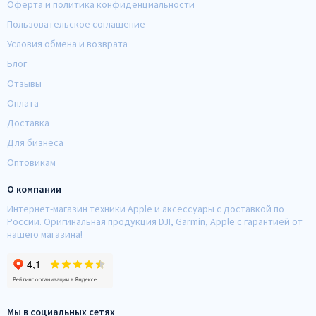
Оферта и политика конфиденциальности
Пользовательское соглашение
Условия обмена и возврата
Блог
Отзывы
Оплата
Доставка
Для бизнеса
Оптовикам
О компании
Интернет-магазин техники Apple и аксессуары с доставкой по
России. Оригинальная продукция DJI, Garmin, Apple с гарантией от
нашего магазина!
Мы в социальных сетях