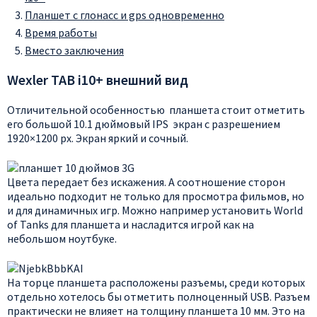
Планшет с глонасс и gps одновременно
Время работы
Вместо заключения
Wexler TAB i10+ внешний вид
Отличительной особенностью планшета стоит отметить
его большой 10.1 дюймовый IPS экран с разрешением
1920×1200 px. Экран яркий и сочный.
Цвета передает без искажения. А соотношение сторон
идеально подходит не только для просмотра фильмов, но
и для динамичных игр. Можно например установить World
of Tanks для планшета и насладится игрой как на
небольшом ноутбуке.
На торце планшета расположены разъемы, среди которых
отдельно хотелось бы отметить полноценный USB. Разъем
практически не влияет на толщину планшета 10 мм. Это на