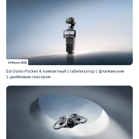
19 Июня 2026
DJI Osmo Pocket 4: компактный стабилизатор с флагманским
1‑дюймовым сенсором