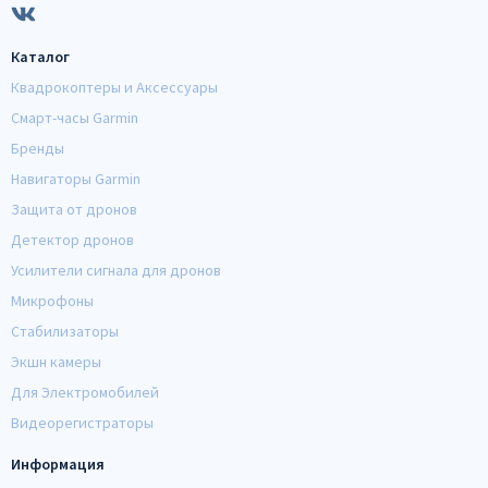
Каталог
Квадрокоптеры и Аксессуары
Смарт-часы Garmin
Бренды
Навигаторы Garmin
Защита от дронов
Детектор дронов
Усилители сигнала для дронов
Микрофоны
Стабилизаторы
Экшн камеры
Для Электромобилей
Видеорегистраторы
Информация