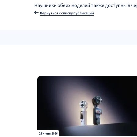
Наушники обеих моделей также доступны в чёрн
Вернуться к списку публикаций
23 Июня 2026