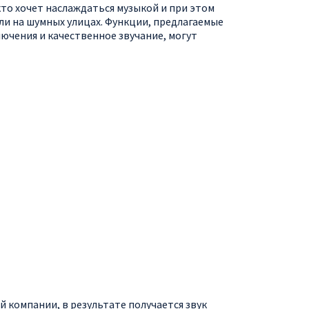
кто хочет наслаждаться музыкой и при этом
и на шумных улицах. Функции, предлагаемые
ючения и качественное звучание, могут
й компании, в результате получается звук