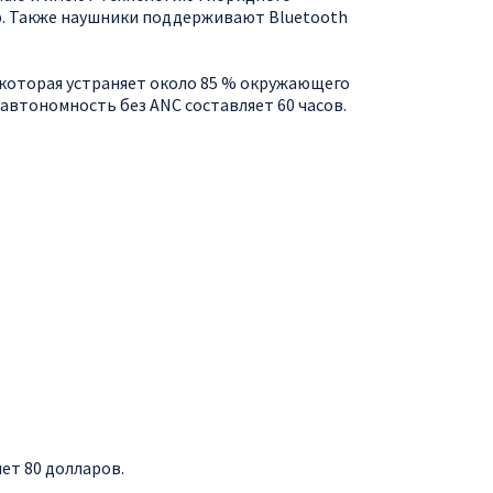
р. Также наушники поддерживают Bluetooth
 которая устраняет около 85 % окружающего
автономность без ANC составляет 60 часов.
ет 80 долларов.