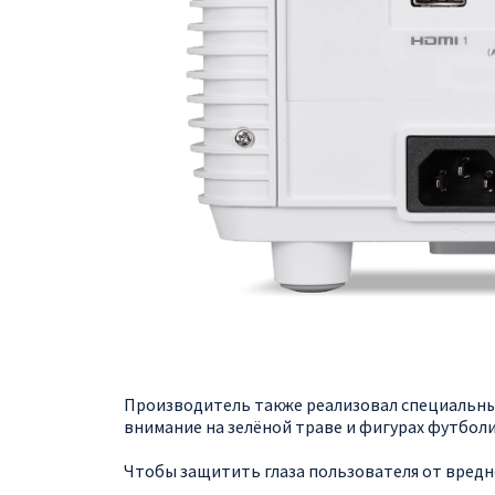
Производитель также реализовал специальный
внимание на зелёной траве и фигурах футболи
Чтобы защитить глаза пользователя от вредног