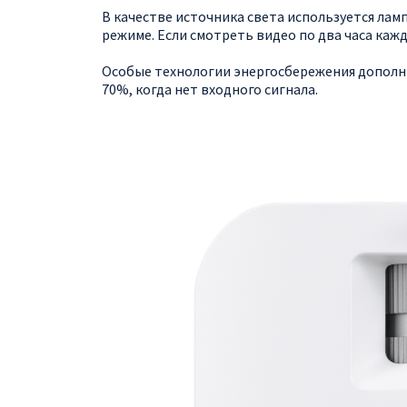
В качестве источника света используется ламп
режиме. Если смотреть видео по два часа кажд
Особые технологии энергосбережения дополни
70%, когда нет входного сигнала.