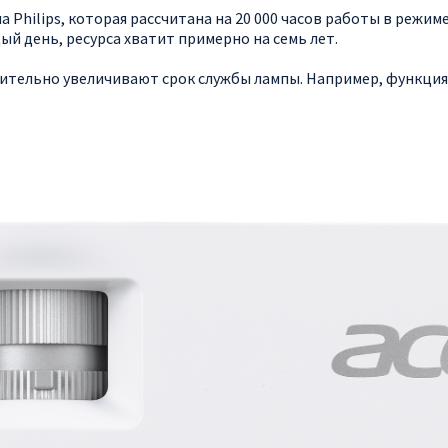
а Philips, которая рассчитана на 20 000 часов работы в режим
ый день, ресурса хватит примерно на семь лет.
тельно увеличивают срок службы лампы. Например, функция 