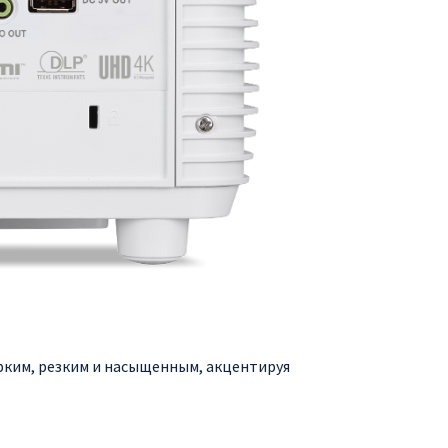
рким, резким и насыщенным, акцентируя