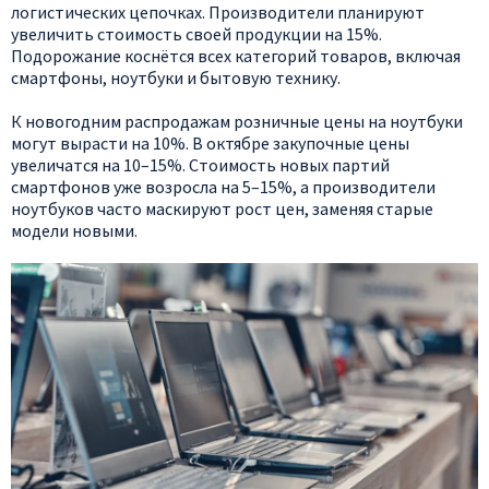
логистических цепочках. Производители планируют
увеличить стоимость своей продукции на 15%.
Подорожание коснётся всех категорий товаров, включая
смартфоны, ноутбуки и бытовую технику.
К новогодним распродажам розничные цены на ноутбуки
могут вырасти на 10%. В октябре закупочные цены
увеличатся на 10–15%. Стоимость новых партий
смартфонов уже возросла на 5–15%, а производители
ноутбуков часто маскируют рост цен, заменяя старые
модели новыми.