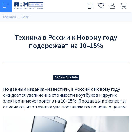
Главная
Блог
Техника в России к Новому году
подорожает на 10–15%
08 Декабря 2024
По данным издания «Известия», в России к Новому году
ожидается увеличение стоимости ноутбуков и других
электронных устройств на 10–15%. Продавцы и эксперты
отмечают, что техника уже поставляется по новым ценам.