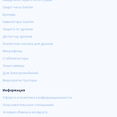
Смарт-часы Garmin
Бренды
Навигаторы Garmin
Защита от дронов
Детектор дронов
Усилители сигнала для дронов
Микрофоны
Стабилизаторы
Экшн камеры
Для Электромобилей
Видеорегистраторы
Информация
Оферта и политика конфиденциальности
Пользовательское соглашение
Условия обмена и возврата