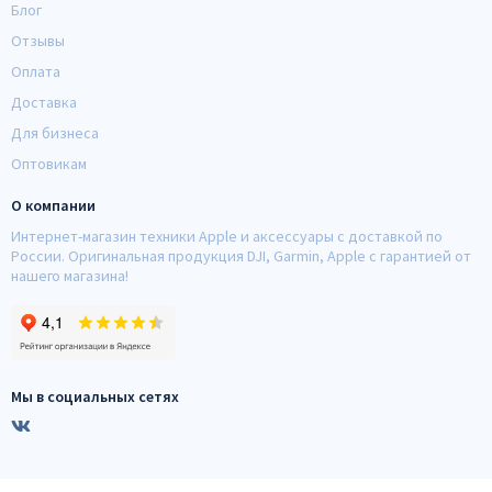
Блог
Отзывы
Оплата
Доставка
Для бизнеса
Оптовикам
О компании
Интернет-магазин техники Apple и аксессуары с доставкой по
России. Оригинальная продукция DJI, Garmin, Apple с гарантией от
нашего магазина!
Мы в социальных сетях