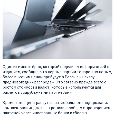
Один из импортёров, который поделился информацией с
изданием, сообщил, что первые партии товаров по новым,
более высоким ценам прибудут в Россию к началу
предновогодних распродаж. Это связано прежде всего с
ростом стоимости валют, которые используются для
расчётов с зарубежными партнёрами.
Кроме того, цены растут из-за глобального подорожания
комплектующих для электроники, проблем с проведением
платежей через иностранные банки и сбоев в