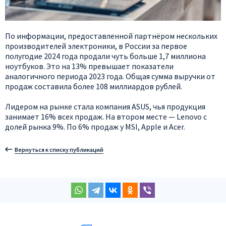
По информации, предоставленной партнёром нескольких
производителей электроники, в России за первое
полугодие 2024 года продали чуть больше 1,7 миллиона
ноутбуков. Это на 13% превышает показатели
аналогичного периода 2023 года. Общая сумма выручки от
продаж составила более 108 миллиардов рублей.
Лидером на рынке стала компания ASUS, чья продукция
занимает 16% всех продаж. На втором месте — Lenovo с
долей рынка 9%. По 6% продаж у MSI, Apple и Acer.
Вернуться к списку публикаций