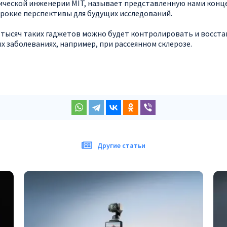
ической инженерии MIT, называет представленную нами кон
рокие перспективы для будущих исследований.
 тысяч таких гаджетов можно будет контролировать и восст
 заболеваниях, например, при рассеянном склерозе.
Другие статьи