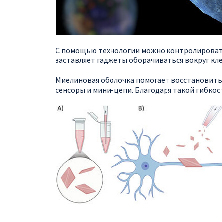
С помощью технологии можно контролировать
заставляет гаджеты оборачиваться вокруг кл
Миелиновая оболочка помогает восстановить
сенсоры и мини-цепи. Благодаря такой гибко