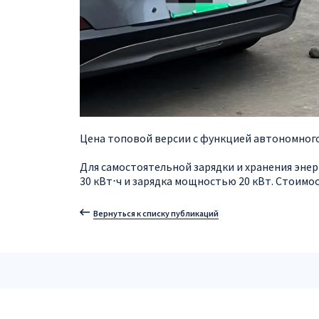
Цена топовой версии с функцией автономного
Для самостоятельной зарядки и хранения энер
30 кВт⋅ч и зарядка мощностью 20 кВт. Стоимо
Вернуться к списку публикаций