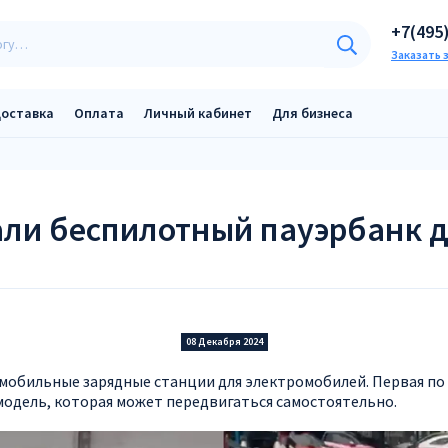
+7(495
Заказать 
оставка
Оплата
Личный кабинет
Для бизнеса
али беспилотный пауэрбанк д
08 Декабря 2024
 мобильные зарядные станции для электромобилей. Первая по
одель, которая может передвигаться самостоятельно.