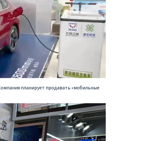
ч. Компания планирует продавать «мобильные