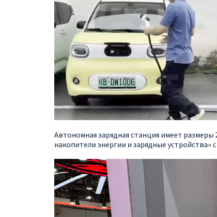
Автономная зарядная станция имеет размеры 2
накопители энергии и зарядные устройства» с