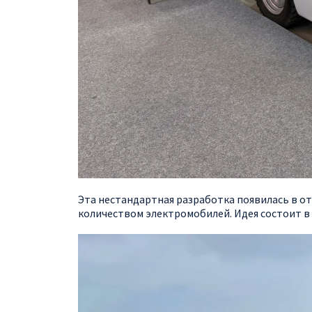
Эта нестандартная разработка появилась в о
количеством электромобилей. Идея состоит в 