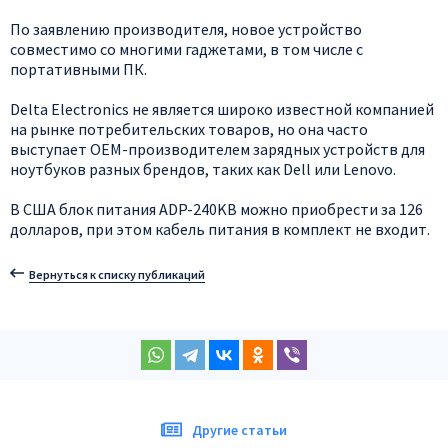
По заявлению производителя, новое устройство
совместимо со многими гаджетами, в том числе с
портативными ПК.
Delta Electronics не является широко известной компанией
на рынке потребительских товаров, но она часто
выступает OEM-производителем зарядных устройств для
ноутбуков разных брендов, таких как Dell или Lenovo.
В США блок питания ADP-240KB можно приобрести за 126
долларов, при этом кабель питания в комплект не входит.
Вернуться к списку публикаций
Другие статьи