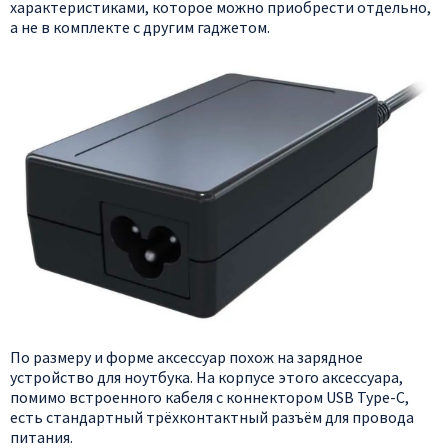
характеристиками, которое можно приобрести отдельно,
а не в комплекте с другим гаджетом.
По размеру и форме аксессуар похож на зарядное
устройство для ноутбука. На корпусе этого аксессуара,
помимо встроенного кабеля с коннектором USB Type-C,
есть стандартный трёхконтактный разъём для провода
питания.