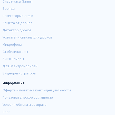
Смарт-часы Garmin
Бренды
Навигаторы Garmin
Защита от дронов
Детектор дронов
Усилители сигнала для дронов
Микрофоны
Стабилизаторы
Экшн камеры
Для Электромобилей
Видеорегистраторы
Информация
Оферта и политика конфиденциальности
Пользовательское соглашение
Условия обмена и возврата
Блог