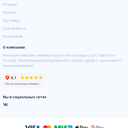
Отзывы
Оплата
Доставка
Для бизнеса
Оптовикам
О компании
Интернет-магазин техники Apple и аксессуары с доставкой по
России. Оригинальная продукция DJI, Garmin, Apple с гарантией от
нашего магазина!
Мы в социальных сетях