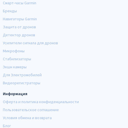
Смарт-часы Garmin
Бренды
Навигаторы Garmin
Защита от дронов
Детектор дронов
Усилители сигнала для дронов
Микрофоны
Стабилизаторы
Экшн камеры
Для Электромобилей
Видеорегистраторы
Информация
Оферта и политика конфиденциальности
Пользовательское соглашение
Условия обмена и возврата
Блог