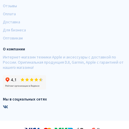
Отзывы
Оплата
Доставка
Для бизнеса
Оптовикам
О компании
Интернет-магазин техники Apple и аксессуары с доставкой по
России. Оригинальная продукция DJI, Garmin, Apple с гарантией от
нашего магазина!
Мы в социальных сетях