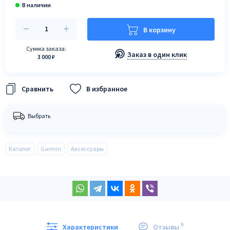
В корзину
Сумма заказа:
Заказ в один клик
3 000 ₽
В избранное
Выбрать
Каталог
Garmin
Аксессуары
0
Характеристики
Отзывы