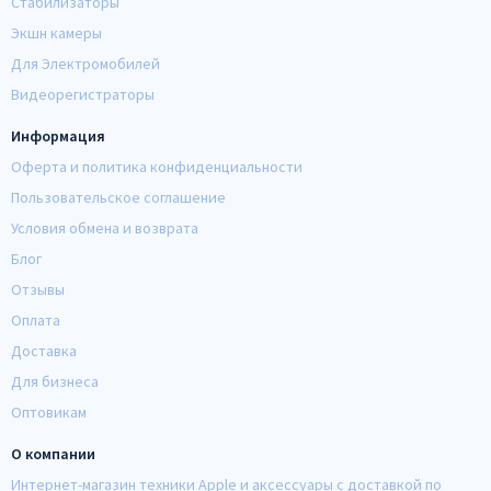
Стабилизаторы
Экшн камеры
Для Электромобилей
Видеорегистраторы
Информация
Оферта и политика конфиденциальности
Пользовательское соглашение
Условия обмена и возврата
Блог
Отзывы
Оплата
Доставка
Для бизнеса
Оптовикам
О компании
Интернет-магазин техники Apple и аксессуары с доставкой по