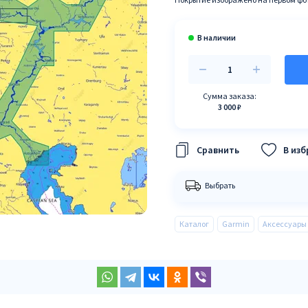
Сумма заказа:
3 000 ₽
В из
Выбрать
Каталог
Garmin
Аксессуары