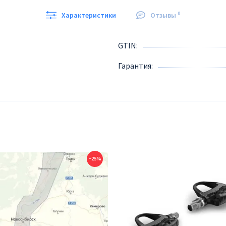
0
Характеристики
Отзывы
GTIN
Гарантия
−25%