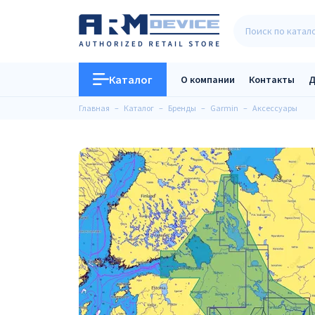
Каталог
О компании
Контакты
Д
Главная
Каталог
Бренды
Garmin
Аксессуары