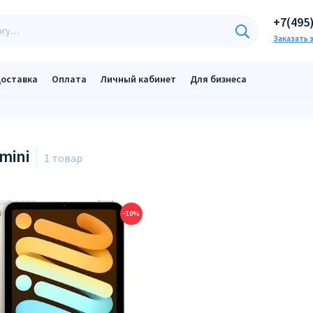
+7(495
Заказать 
оставка
Оплата
Личный кабинет
Для бизнеса
 mini
−10%