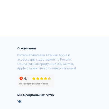
О компании
Интернет-магазин техники Apple и
аксессуары с доставкой по России.
Оригинальная продукция DJI, Garmin,
Apple с гарантией от нашего магазина!
Мы в социальных сетях